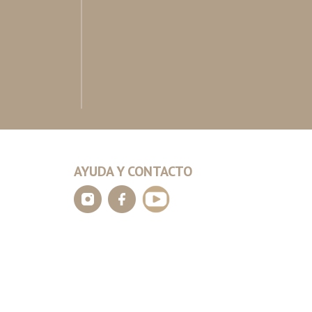
AYUDA Y CONTACTO