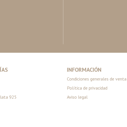
ÍAS
INFORMACIÓN
Condiciones generales de venta
Política de privacidad
lata 925
Aviso legal