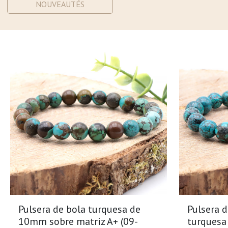
NOUVEAUTÉS
Pulsera de bola turquesa de
Pulsera 
10mm sobre matriz A+ (09-
turquesa 