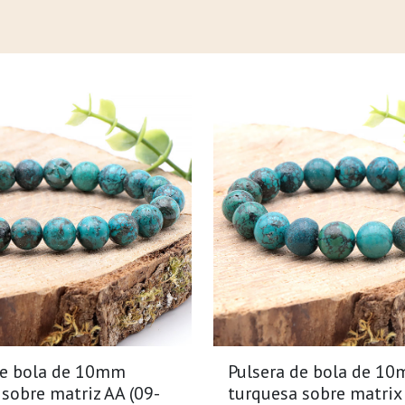
de bola de 10mm
Pulsera de bola de 1
sobre matriz AA (09-
turquesa sobre matrix 