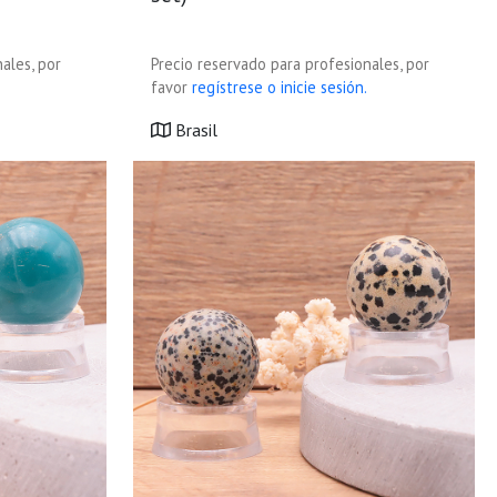
ales, por
Precio reservado para profesionales, por
favor
regístrese o inicie sesión.
Brasil