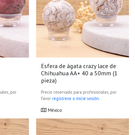
Esfera de ágata crazy lace de
Chihuahua AA+ 40 a 50mm (1
pieza)
ales, por
Precio reservado para profesionales, por
favor
regístrese o inicie sesión.
México