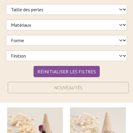
RÉINITIALISER LES FILTRES
NOUVEAUTÉS