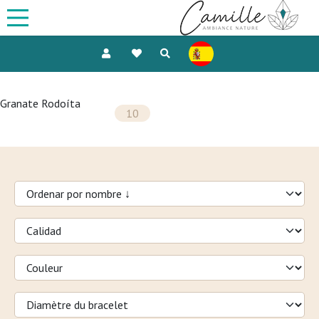
Granate Rodoíta
10