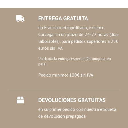
ENTREGA GRATUITA
en Francia metropolitana, excepto
Córcega, en un plazo de 24-72 horas (días
laborables), para pedidos superiores a 250
euros sin IVA
*Excluida la entrega especial (Chronopost, en
palé)
Pedido mínimo: 100€ sin IVA
DEVOLUCIONES GRATUITAS
en su primer pedido con nuestra etiqueta
de devolución prepagada