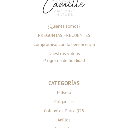
¿Quiénes somos?
PREGUNTAS FRECUENTES
Compromiso con la beneficencia
Nuestros vídeos
Programa de fidelidad
CATEGORÍAS
Pulsera
Colgantes
Colgantes Plata 925
Anillos