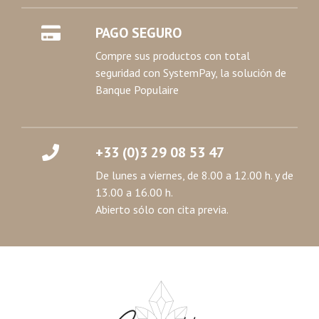
PAGO SEGURO
Compre sus productos con total
seguridad con SystemPay, la solución de
Banque Populaire
+33 (0)3 29 08 53 47
De lunes a viernes, de 8.00 a 12.00 h. y de
13.00 a 16.00 h.
Abierto sólo con cita previa.