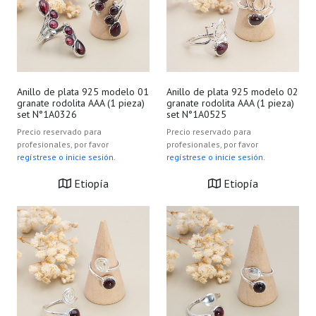
Anillo de plata 925 modelo 01
Anillo de plata 925 modelo 02
granate rodolita AAA (1 pieza)
granate rodolita AAA (1 pieza)
set N°1A0326
set N°1A0525
Precio reservado para
Precio reservado para
profesionales, por favor
profesionales, por favor
regístrese o inicie sesión.
regístrese o inicie sesión.
Etiopía
Etiopía