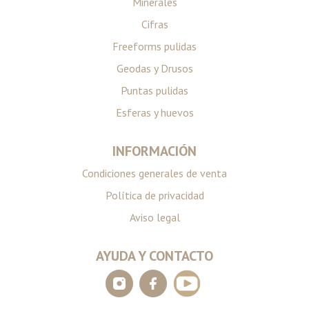
Minerales
Cifras
Freeforms pulidas
Geodas y Drusos
Puntas pulidas
Esferas y huevos
INFORMACIÓN
Condiciones generales de venta
Política de privacidad
Aviso legal
AYUDA Y CONTACTO