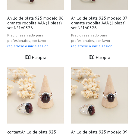
Anillo de plata 925 modelo 06
Anillo de plata 925 modelo 07
granate rodolita AAA (1 pieza)
granate rodolita AAA (1 pieza)
set N°1A0326
set N°1A0326
Precio reservado para
Precio reservado para
profesionales, por favor
profesionales, por favor
regístrese o inicie sesión.
regístrese o inicie sesión.
Etiopía
Etiopía
content:Anillo de plata 925
Anillo de plata 925 modelo 09