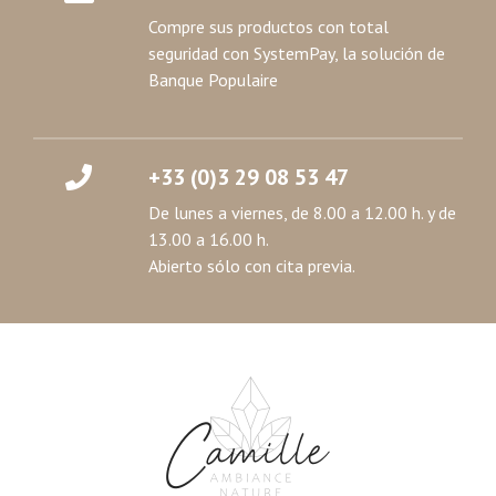
Compre sus productos con total
seguridad con SystemPay, la solución de
Banque Populaire
+33 (0)3 29 08 53 47
De lunes a viernes, de 8.00 a 12.00 h. y de
13.00 a 16.00 h.
Abierto sólo con cita previa.