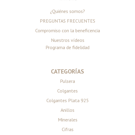
¿Quiénes somos?
PREGUNTAS FRECUENTES
Compromiso con la beneficencia
Nuestros vídeos
Programa de fidelidad
CATEGORÍAS
Pulsera
Colgantes
Colgantes Plata 925
Anillos
Minerales
Cifras