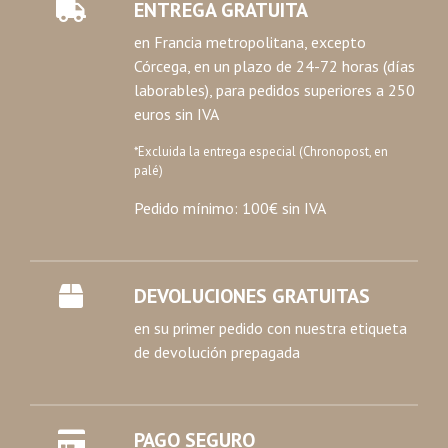
ENTREGA GRATUITA
en Francia metropolitana, excepto
Córcega, en un plazo de 24-72 horas (días
laborables), para pedidos superiores a 250
euros sin IVA
*Excluida la entrega especial (Chronopost, en
palé)
Pedido mínimo: 100€ sin IVA
DEVOLUCIONES GRATUITAS
en su primer pedido con nuestra etiqueta
de devolución prepagada
PAGO SEGURO