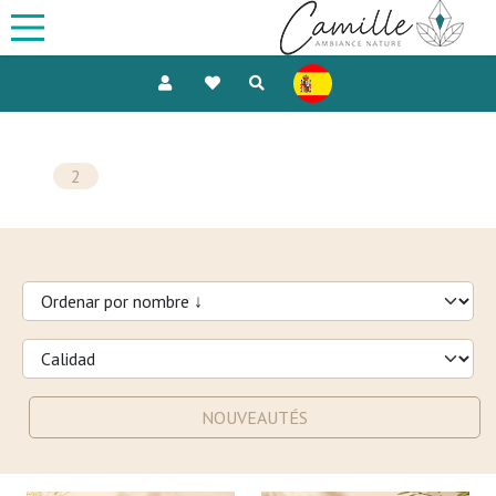
2
NOUVEAUTÉS