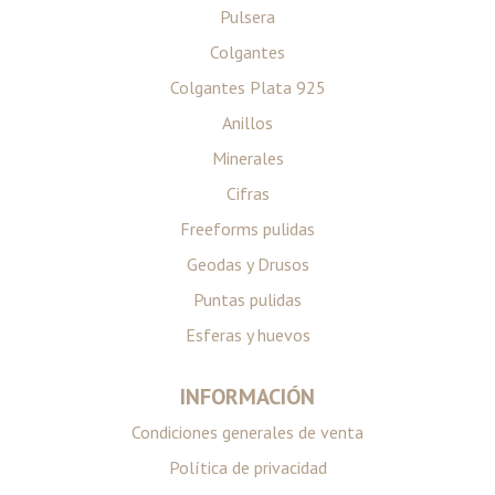
Pulsera
Colgantes
Colgantes Plata 925
Anillos
Minerales
Cifras
Freeforms pulidas
Geodas y Drusos
Puntas pulidas
Esferas y huevos
INFORMACIÓN
Condiciones generales de venta
Política de privacidad