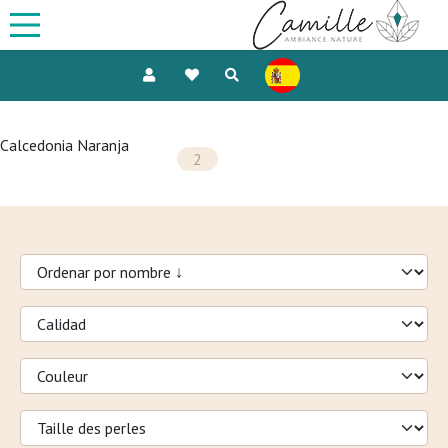
Calcedonia Naranja
2