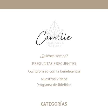
¿Quiénes somos?
PREGUNTAS FRECUENTES
Compromiso con la beneficencia
Nuestros vídeos
Programa de fidelidad
CATEGORÍAS