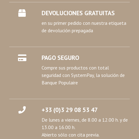
DEVOLUCIONES GRATUITAS
en su primer pedido con nuestra etiqueta
de devolución prepagada
PAGO SEGURO
Compre sus productos con total
seguridad con SystemPay, la solución de
Banque Populaire
+33 (0)3 29 08 53 47
De lunes a viernes, de 8.00 a 12.00 h. y de
13.00 a 16.00 h.
Abierto sólo con cita previa.