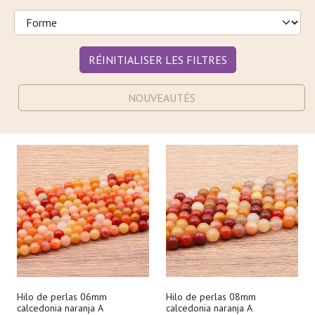
RÉINITIALISER LES FILTRES
NOUVEAUTÉS
Hilo de perlas 06mm
Hilo de perlas 08mm
calcedonia naranja A
calcedonia naranja A