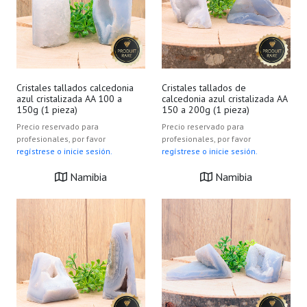
Cristales tallados calcedonia
Cristales tallados de
azul cristalizada AA 100 a
calcedonia azul cristalizada AA
150g (1 pieza)
150 a 200g (1 pieza)
Precio reservado para
Precio reservado para
profesionales, por favor
profesionales, por favor
regístrese o inicie sesión.
regístrese o inicie sesión.
Namibia
Namibia