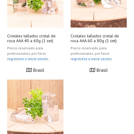
Cristales tallados cristal de
Cristales tallados cristal de
roca AAA 40 a 60g (1 set)
roca AAA 60 a 80g (1 set)
Precio reservado para
Precio reservado para
profesionales, por favor
profesionales, por favor
regístrese o inicie sesión.
regístrese o inicie sesión.
Brasil
Brasil