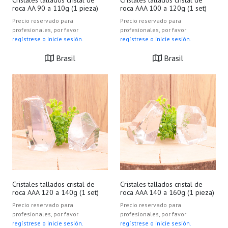
Cristales tallados cristal de
Cristales tallados cristal de
roca AA 90 a 110g (1 pieza)
roca AAA 100 a 120g (1 set)
Precio reservado para
Precio reservado para
profesionales, por favor
profesionales, por favor
regístrese o inicie sesión.
regístrese o inicie sesión.
Brasil
Brasil
Cristales tallados cristal de
Cristales tallados cristal de
roca AAA 120 a 140g (1 set)
roca AAA 140 a 160g (1 pieza)
Precio reservado para
Precio reservado para
profesionales, por favor
profesionales, por favor
regístrese o inicie sesión.
regístrese o inicie sesión.