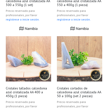
calcedonia azul cristalizada AA
calcedonia azul cristalizada AA
300 a 350g (1 set)
350 a 400g (1 pieza)
Precio reservado para
Precio reservado para
profesionales, por favor
profesionales, por favor
regístrese o inicie sesión.
regístrese o inicie sesión.
Namibia
Namibia
Cristales tallados calcedonia
Cristales cortados de
azul cristalizada AA 400 a
calcedonia azul cristalizada AA
450g (1 pieza)
50 a 100g (set 2 piezas)
Precio reservado para
Precio reservado para
profesionales, por favor
profesionales, por favor