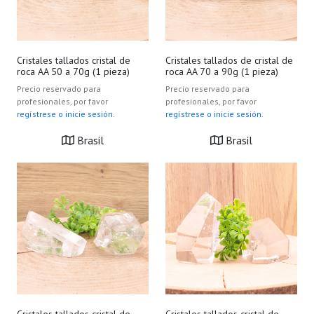
Cristales tallados cristal de
Cristales tallados de cristal de
roca AA 50 a 70g (1 pieza)
roca AA 70 a 90g (1 pieza)
Precio reservado para
Precio reservado para
profesionales, por favor
profesionales, por favor
regístrese o inicie sesión.
regístrese o inicie sesión.
Brasil
Brasil