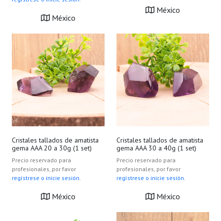
México
México
Cristales tallados de amatista
Cristales tallados de amatista
gema AAA 20 a 30g (1 set)
gema AAA 30 a 40g (1 set)
Precio reservado para
Precio reservado para
profesionales, por favor
profesionales, por favor
regístrese o inicie sesión.
regístrese o inicie sesión.
México
México