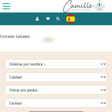
Cristales tallados
33