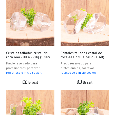
Cristales tallados cristal de
Cristales tallados cristal de
roca AAA 200 a 220g (1 set)
roca AAA 220 a 240g (1 set)
Precio reservado para
Precio reservado para
profesionales, por favor
profesionales, por favor
regístrese o inicie sesión.
regístrese o inicie sesión.
Brasil
Brasil