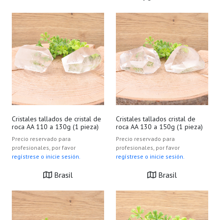
Cristales tallados de cristal de
Cristales tallados cristal de
roca AA 110 a 130g (1 pieza)
roca AA 130 a 150g (1 pieza)
Precio reservado para
Precio reservado para
profesionales, por favor
profesionales, por favor
regístrese o inicie sesión.
regístrese o inicie sesión.
Brasil
Brasil