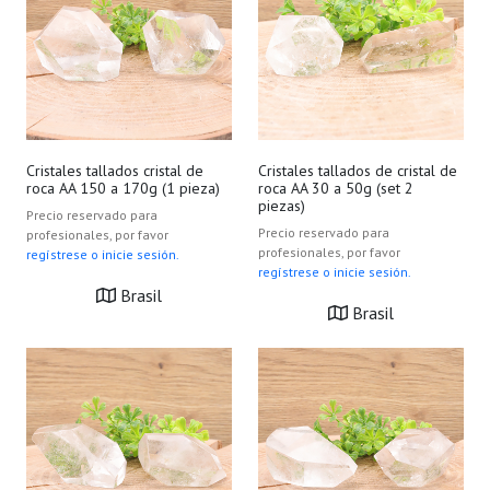
Cristales tallados cristal de
Cristales tallados de cristal de
roca AA 150 a 170g (1 pieza)
roca AA 30 a 50g (set 2
piezas)
Precio reservado para
Precio reservado para
profesionales, por favor
profesionales, por favor
regístrese o inicie sesión.
regístrese o inicie sesión.
Brasil
Brasil