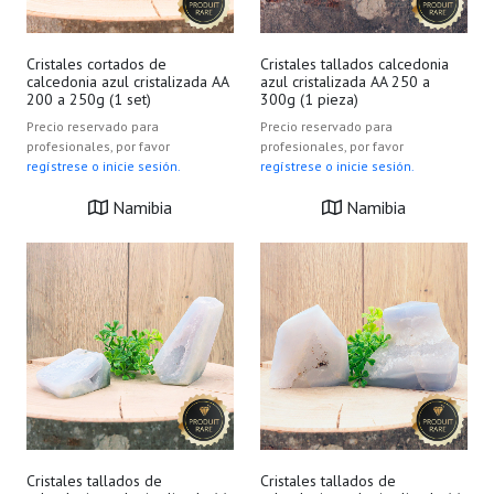
Cristales cortados de
Cristales tallados calcedonia
calcedonia azul cristalizada AA
azul cristalizada AA 250 a
200 a 250g (1 set)
300g (1 pieza)
Precio reservado para
Precio reservado para
profesionales, por favor
profesionales, por favor
regístrese o inicie sesión.
regístrese o inicie sesión.
Namibia
Namibia
Cristales tallados de
Cristales tallados de