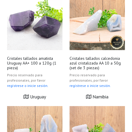
Cristales tallados amatista
Cristales tallados calcedonia
Uruguay AA+ 100 a 120g (1
azul cristalizada AA 10 a 50g
pieza)
(set de 3 piezas)
Precio reservado para
Precio reservado para
profesionales, por favor
profesionales, por favor
regístrese o inicie sesión.
regístrese o inicie sesión.
Uruguay
Namibia