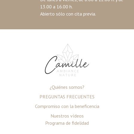
13.00 a 16.00 h.
Abierto sólo con cita previa.
¿Quiénes somos?
PREGUNTAS FRECUENTES
Compromiso con la beneficencia
Nuestros vídeos
Programa de fidelidad