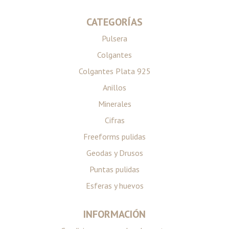
CATEGORÍAS
Pulsera
Colgantes
Colgantes Plata 925
Anillos
Minerales
Cifras
Freeforms pulidas
Geodas y Drusos
Puntas pulidas
Esferas y huevos
INFORMACIÓN