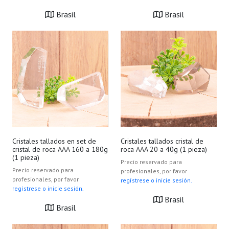
Brasil
Brasil
Cristales tallados en set de
Cristales tallados cristal de
cristal de roca AAA 160 a 180g
roca AAA 20 a 40g (1 pieza)
(1 pieza)
Precio reservado para
Precio reservado para
profesionales, por favor
profesionales, por favor
regístrese o inicie sesión.
regístrese o inicie sesión.
Brasil
Brasil