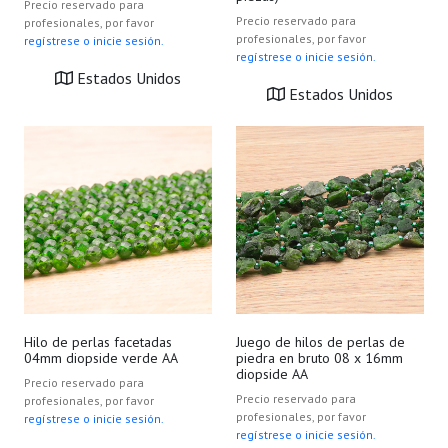
Precio reservado para
Precio reservado para
profesionales, por favor
profesionales, por favor
regístrese o inicie sesión.
regístrese o inicie sesión.
Estados Unidos
Estados Unidos
Hilo de perlas facetadas
Juego de hilos de perlas de
04mm diopside verde AA
piedra en bruto 08 x 16mm
diopside AA
Precio reservado para
Precio reservado para
profesionales, por favor
profesionales, por favor
regístrese o inicie sesión.
regístrese o inicie sesión.