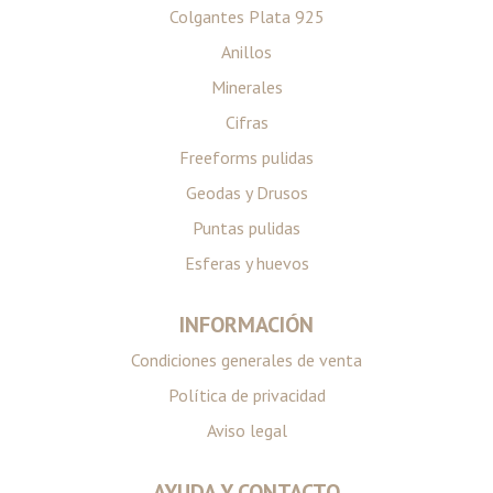
Colgantes Plata 925
Anillos
Minerales
Cifras
Freeforms pulidas
Geodas y Drusos
Puntas pulidas
Esferas y huevos
INFORMACIÓN
Condiciones generales de venta
Política de privacidad
Aviso legal
AYUDA Y CONTACTO