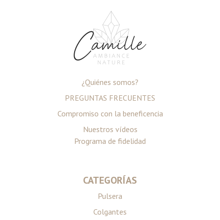
¿Quiénes somos?
PREGUNTAS FRECUENTES
Compromiso con la beneficencia
Nuestros vídeos
Programa de fidelidad
CATEGORÍAS
Pulsera
Colgantes