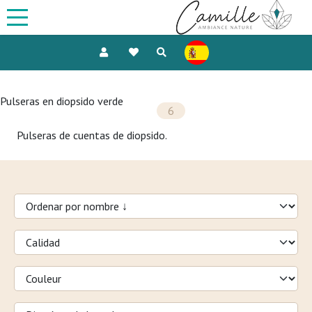
Pulseras en diopsido verde
6
Pulseras de cuentas de diopsido.