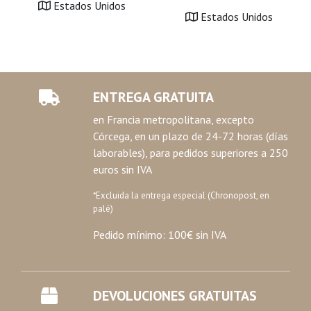
Estados Unidos
Estados Unidos
ENTREGA GRATUITA
en Francia metropolitana, excepto
Córcega, en un plazo de 24-72 horas (días
laborables), para pedidos superiores a 250
euros sin IVA
*Excluida la entrega especial (Chronopost, en
palé)
Pedido mínimo: 100€ sin IVA
DEVOLUCIONES GRATUITAS