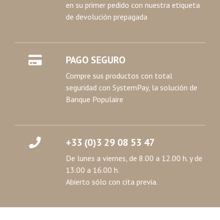
en su primer pedido con nuestra etiqueta
de devolución prepagada
PAGO SEGURO
Compre sus productos con total
seguridad con SystemPay, la solución de
Banque Populaire
+33 (0)3 29 08 53 47
De lunes a viernes, de 8.00 a 12.00 h. y de
13.00 a 16.00 h.
Abierto sólo con cita previa.