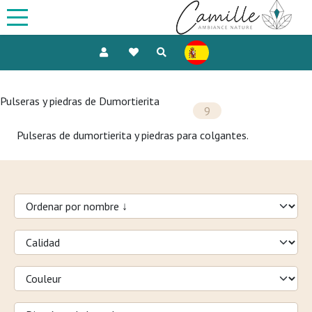
Pulseras y piedras de Dumortierita
9
Pulseras de dumortierita y piedras para colgantes.