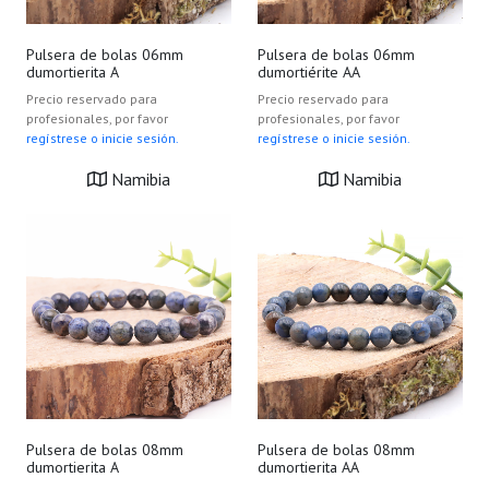
Pulsera de bolas 06mm
Pulsera de bolas 06mm
dumortierita A
dumortiérite AA
Precio reservado para
Precio reservado para
profesionales, por favor
profesionales, por favor
regístrese o inicie sesión.
regístrese o inicie sesión.
Namibia
Namibia
Pulsera de bolas 08mm
Pulsera de bolas 08mm
dumortierita A
dumortierita AA