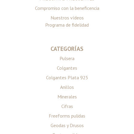
Compromiso con la beneficencia
Nuestros vídeos
Programa de fidelidad
CATEGORÍAS
Pulsera
Colgantes
Colgantes Plata 925
Anillos
Minerales
Cifras
Freeforms pulidas
Geodas y Drusos