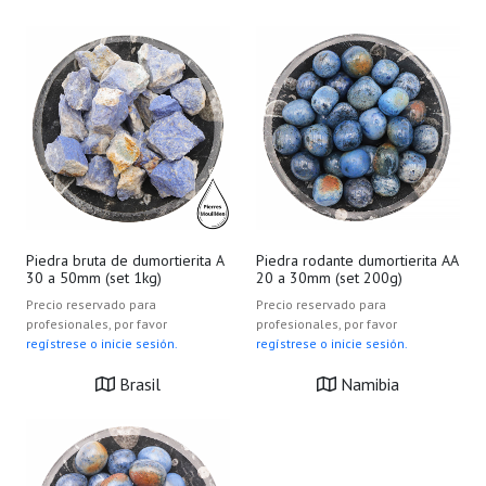
Piedra bruta de dumortierita A
Piedra rodante dumortierita AA
30 a 50mm (set 1kg)
20 a 30mm (set 200g)
Precio reservado para
Precio reservado para
profesionales, por favor
profesionales, por favor
regístrese o inicie sesión.
regístrese o inicie sesión.
Brasil
Namibia