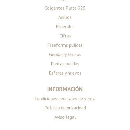
Colgantes Plata 925
Anillos
Minerales
Cifras
Freeforms pulidas
Geodas y Drusos
Puntas pulidas
Esferas y huevos
INFORMACIÓN
Condiciones generales de venta
Política de privacidad
Aviso legal