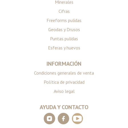
Minerales
Cifras
Freeforms pulidas
Geodas y Drusos
Puntas pulidas
Esferas y huevos
INFORMACIÓN
Condiciones generales de venta
Política de privacidad
Aviso legal
AYUDA Y CONTACTO