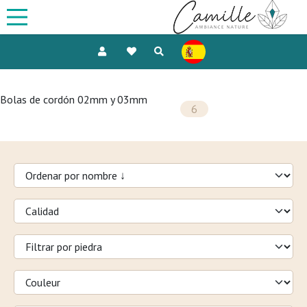
Bolas de cordón 02mm y 03mm
6