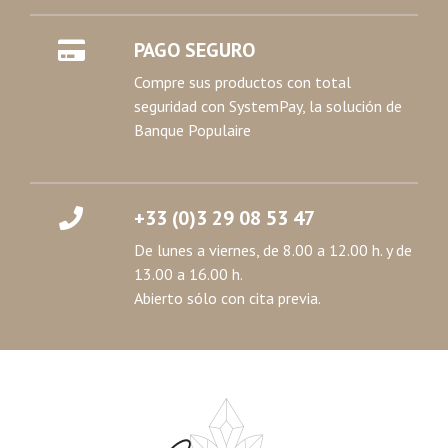
PAGO SEGURO
Compre sus productos con total
seguridad con SystemPay, la solución de
Banque Populaire
+33 (0)3 29 08 53 47
De lunes a viernes, de 8.00 a 12.00 h. y de
13.00 a 16.00 h.
Abierto sólo con cita previa.