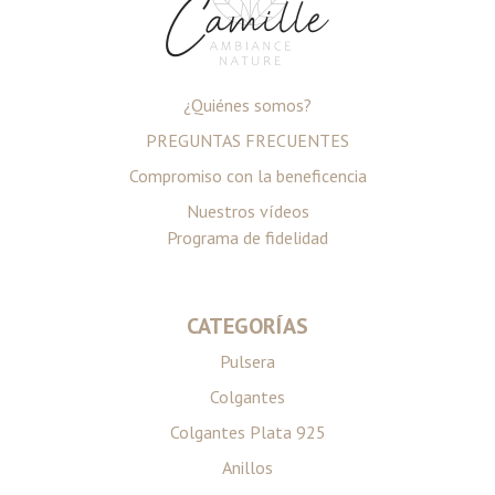
¿Quiénes somos?
PREGUNTAS FRECUENTES
Compromiso con la beneficencia
Nuestros vídeos
Programa de fidelidad
CATEGORÍAS
Pulsera
Colgantes
Colgantes Plata 925
Anillos