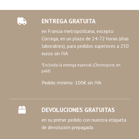
ENTREGA GRATUITA
en Francia metropolitana, excepto
Córcega, en un plazo de 24-72 horas (días
laborables), para pedidos superiores a 250
euros sin IVA
*Excluida la entrega especial (Chronopost, en
palé)
Pedido mínimo: 100€ sin IVA
DEVOLUCIONES GRATUITAS
en su primer pedido con nuestra etiqueta
de devolución prepagada