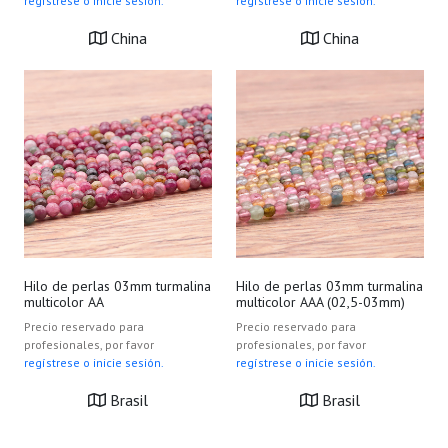
regístrese o inicie sesión.
regístrese o inicie sesión.
China
China
Hilo de perlas 03mm turmalina
Hilo de perlas 03mm turmalina
multicolor AA
multicolor AAA (02,5-03mm)
Precio reservado para
Precio reservado para
profesionales, por favor
profesionales, por favor
regístrese o inicie sesión.
regístrese o inicie sesión.
Brasil
Brasil