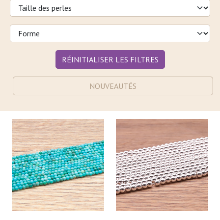
RÉINITIALISER LES FILTRES
NOUVEAUTÉS