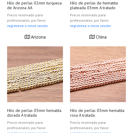
Hilo de perlas 02mm turquesa
Hilo de perlas de hematita
de Arizona AA
plateada 03mm A tratado
Precio reservado para
Precio reservado para
profesionales, por favor
profesionales, por favor
regístrese o inicie sesión.
regístrese o inicie sesión.
Arizona
China
Hilo de perlas 03mm hematita
Hilo de perlas 03mm hematita
dorada A tratada
rosa A tratada
Precio reservado para
Precio reservado para
profesionales, por favor
profesionales, por favor