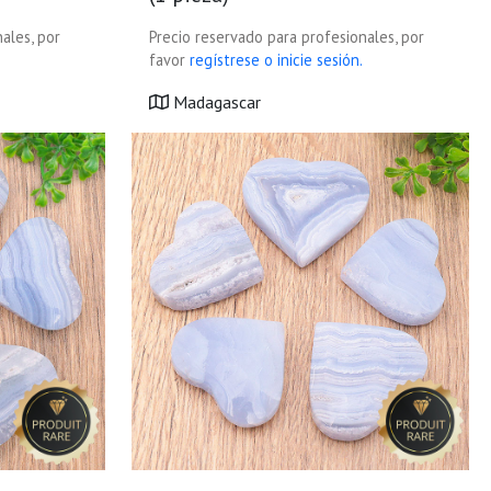
ales, por
Precio reservado para profesionales, por
favor
regístrese o inicie sesión.
Madagascar