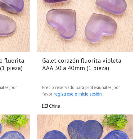
 fluorita
Galet corazón fluorita violeta
(1 pieza)
AAA 30 a 40mm (1 pieza)
ales, por
Precio reservado para profesionales, por
favor
regístrese o inicie sesión.
China