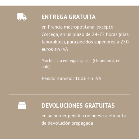
ENTREGA GRATUITA
en Francia metropolitana, excepto
Córcega, en un plazo de 24-72 horas (días
laborables), para pedidos superiores a 250
euros sin IVA
*Excluida la entrega especial (Chronopost, en
palé)
Pedido mínimo: 100€ sin IVA
DEVOLUCIONES GRATUITAS
en su primer pedido con nuestra etiqueta
de devolución prepagada