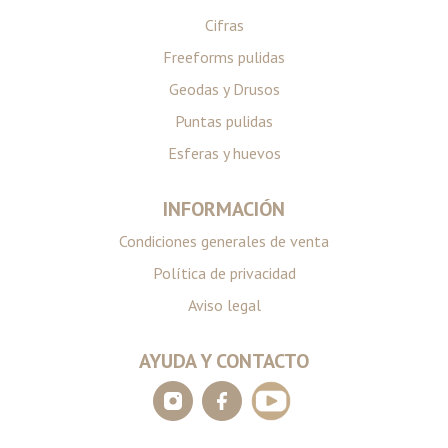
Cifras
Freeforms pulidas
Geodas y Drusos
Puntas pulidas
Esferas y huevos
INFORMACIÓN
Condiciones generales de venta
Política de privacidad
Aviso legal
AYUDA Y CONTACTO