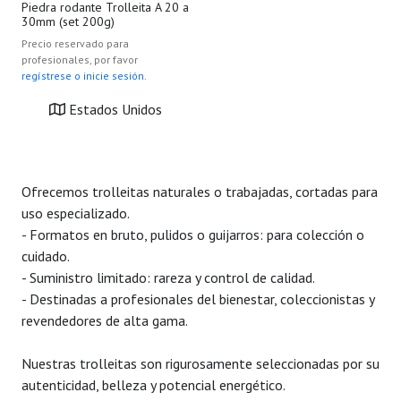
Piedra rodante Trolleita A 20 a
30mm (set 200g)
Precio reservado para
profesionales, por favor
regístrese o inicie sesión.
Estados Unidos
Ofrecemos trolleitas naturales o trabajadas, cortadas para
uso especializado.
- Formatos en bruto, pulidos o guijarros: para colección o
cuidado.
- Suministro limitado: rareza y control de calidad.
- Destinadas a profesionales del bienestar, coleccionistas y
revendedores de alta gama.
Nuestras trolleitas son rigurosamente seleccionadas por su
autenticidad, belleza y potencial energético.