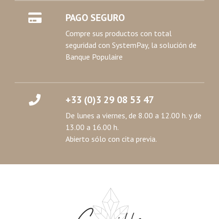
PAGO SEGURO
Compre sus productos con total
seguridad con SystemPay, la solución de
Banque Populaire
+33 (0)3 29 08 53 47
De lunes a viernes, de 8.00 a 12.00 h. y de
13.00 a 16.00 h.
Abierto sólo con cita previa.