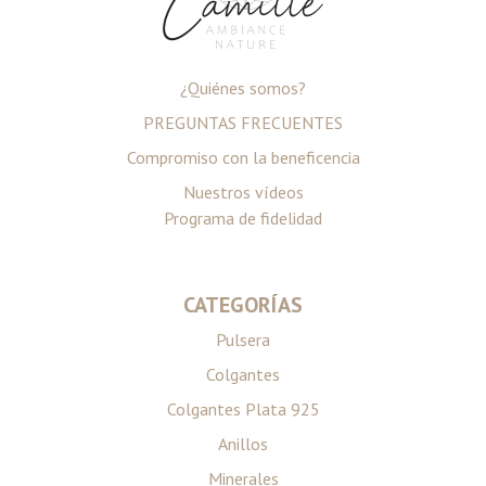
¿Quiénes somos?
PREGUNTAS FRECUENTES
Compromiso con la beneficencia
Nuestros vídeos
Programa de fidelidad
CATEGORÍAS
Pulsera
Colgantes
Colgantes Plata 925
Anillos
Minerales