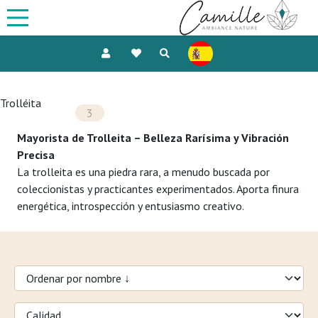
Trolléita
3
Mayorista de Trolleita – Belleza Rarísima y Vibración
Precisa
La trolleita es una piedra rara, a menudo buscada por
coleccionistas y practicantes experimentados. Aporta finura
energética, introspección y entusiasmo creativo.