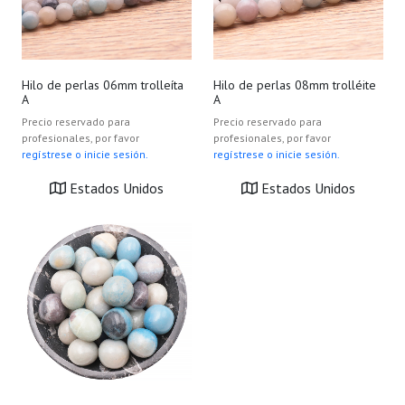
Hilo de perlas 06mm trolleíta
Hilo de perlas 08mm trolléite
A
A
Precio reservado para
Precio reservado para
profesionales, por favor
profesionales, por favor
regístrese o inicie sesión.
regístrese o inicie sesión.
Estados Unidos
Estados Unidos