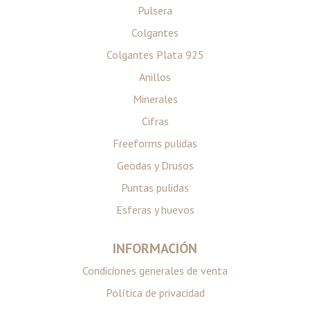
Pulsera
Colgantes
Colgantes Plata 925
Anillos
Minerales
Cifras
Freeforms pulidas
Geodas y Drusos
Puntas pulidas
Esferas y huevos
INFORMACIÓN
Condiciones generales de venta
Política de privacidad