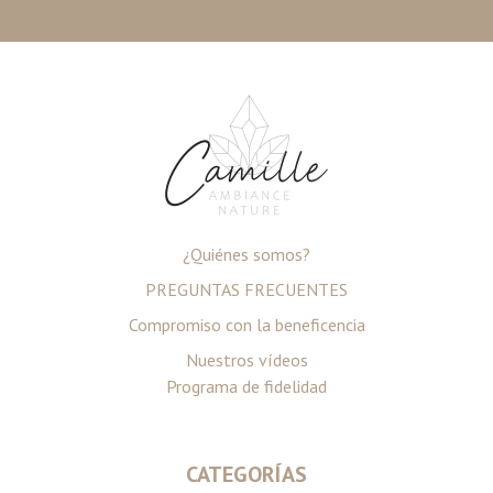
¿Quiénes somos?
PREGUNTAS FRECUENTES
Compromiso con la beneficencia
Nuestros vídeos
Programa de fidelidad
CATEGORÍAS