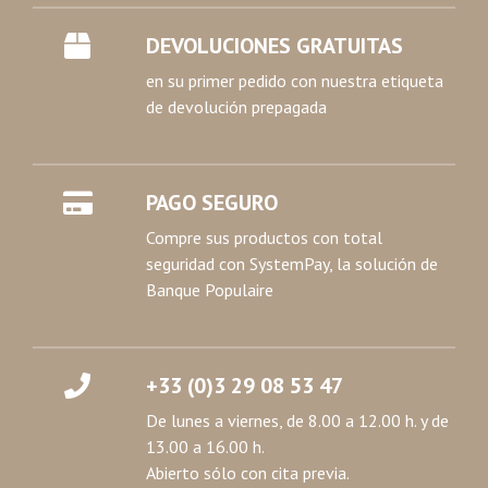
DEVOLUCIONES GRATUITAS
en su primer pedido con nuestra etiqueta
de devolución prepagada
PAGO SEGURO
Compre sus productos con total
seguridad con SystemPay, la solución de
Banque Populaire
+33 (0)3 29 08 53 47
De lunes a viernes, de 8.00 a 12.00 h. y de
13.00 a 16.00 h.
Abierto sólo con cita previa.