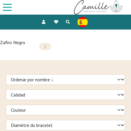
Zafiro Negro
2