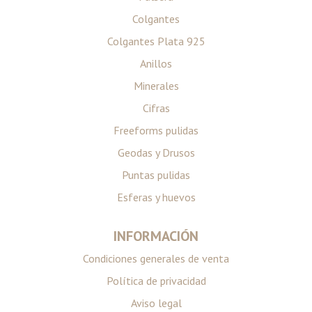
Colgantes
Colgantes Plata 925
Anillos
Minerales
Cifras
Freeforms pulidas
Geodas y Drusos
Puntas pulidas
Esferas y huevos
INFORMACIÓN
Condiciones generales de venta
Política de privacidad
Aviso legal