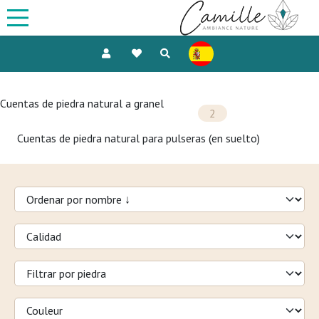
Cuentas de piedra natural a granel
2
Cuentas de piedra natural para pulseras (en suelto)