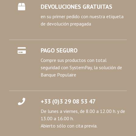
DEVOLUCIONES GRATUITAS
en su primer pedido con nuestra etiqueta
de devolución prepagada
PAGO SEGURO
Compre sus productos con total
seguridad con SystemPay, la solución de
Banque Populaire
+33 (0)3 29 08 53 47
De lunes a viernes, de 8.00 a 12.00 h. y de
13.00 a 16.00 h.
Abierto sólo con cita previa.