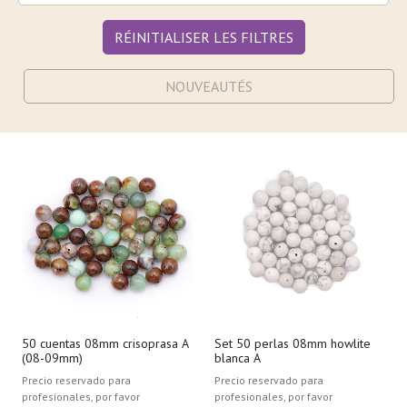
RÉINITIALISER LES FILTRES
NOUVEAUTÉS
50 cuentas 08mm crisoprasa A
Set 50 perlas 08mm howlite
(08-09mm)
blanca A
Precio reservado para
Precio reservado para
profesionales, por favor
profesionales, por favor