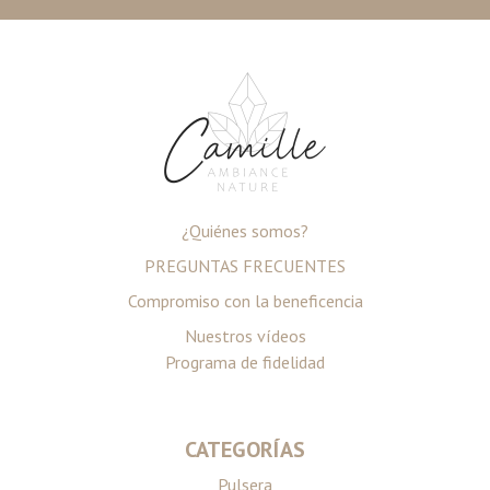
¿Quiénes somos?
PREGUNTAS FRECUENTES
Compromiso con la beneficencia
Nuestros vídeos
Programa de fidelidad
CATEGORÍAS
Pulsera