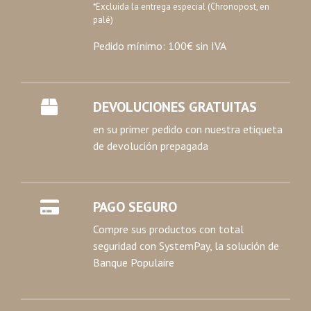
*Excluida la entrega especial (Chronopost, en
palé)
Pedido mínimo: 100€ sin IVA
DEVOLUCIONES GRATUITAS
en su primer pedido con nuestra etiqueta
de devolución prepagada
PAGO SEGURO
Compre sus productos con total
seguridad con SystemPay, la solución de
Banque Populaire