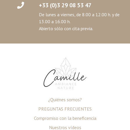
+33 (0)3 29 08 53 47
De lunes a viernes, de 8.00 a 12.00 h. y de
13.00 a 16.00 h.
Abierto sólo con cita previa.
¿Quiénes somos?
PREGUNTAS FRECUENTES
Compromiso con la beneficencia
Nuestros vídeos