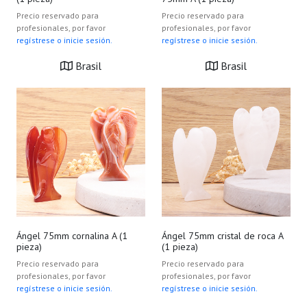
Precio reservado para
Precio reservado para
profesionales, por favor
profesionales, por favor
regístrese o inicie sesión.
regístrese o inicie sesión.
Brasil
Brasil
Ángel 75mm cornalina A (1
Ángel 75mm cristal de roca A
pieza)
(1 pieza)
Precio reservado para
Precio reservado para
profesionales, por favor
profesionales, por favor
regístrese o inicie sesión.
regístrese o inicie sesión.