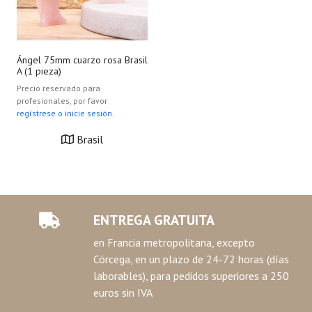
Ángel 75mm cuarzo rosa Brasil
A (1 pieza)
Precio reservado para
profesionales, por favor
regístrese o inicie sesión.
Brasil
ENTREGA GRATUITA
en Francia metropolitana, excepto
Córcega, en un plazo de 24-72 horas (días
laborables), para pedidos superiores a 250
euros sin IVA