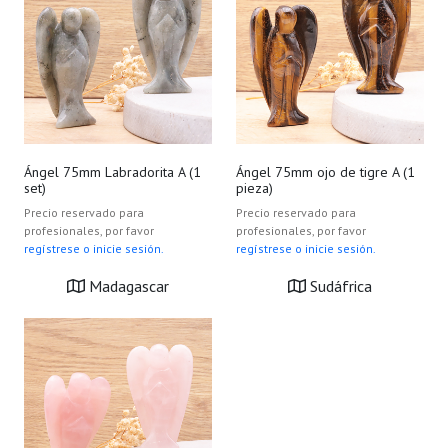
Ángel 75mm Labradorita A (1
Ángel 75mm ojo de tigre A (1
set)
pieza)
Precio reservado para
Precio reservado para
profesionales, por favor
profesionales, por favor
regístrese o inicie sesión.
regístrese o inicie sesión.
Madagascar
Sudáfrica