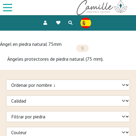
Ángel en piedra natural 75mm
9
Ángeles protectores de piedra natural (75 mm).