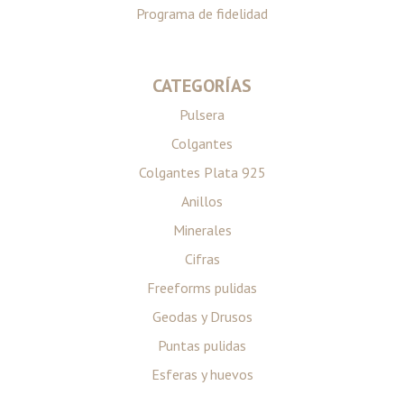
Programa de fidelidad
CATEGORÍAS
Pulsera
Colgantes
Colgantes Plata 925
Anillos
Minerales
Cifras
Freeforms pulidas
Geodas y Drusos
Puntas pulidas
Esferas y huevos